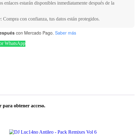
s enlaces estarán disponibles inmediatamente después de la
 Compra con confianza, tus datos están protegidos.
después
con Mercado Pago.
Saber más
por WhatsApp
r para obtener acceso.