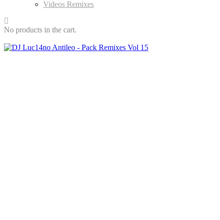
Videos Remixes
No products in the cart.