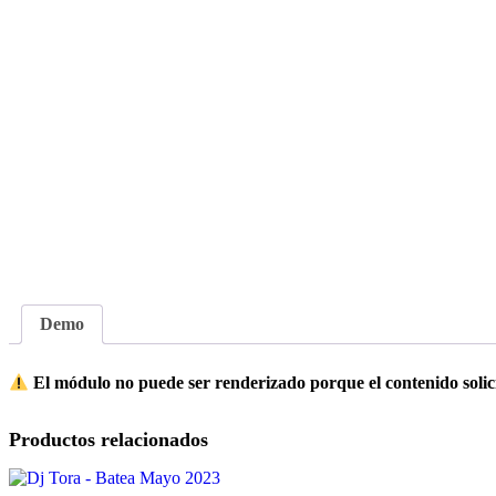
Demo
El módulo no puede ser renderizado porque el contenido solici
Productos relacionados