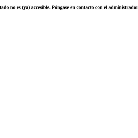
ado no es (ya) accesible. Póngase en contacto con el administrado