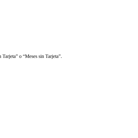
 Tarjeta” o “Meses sin Tarjeta”.