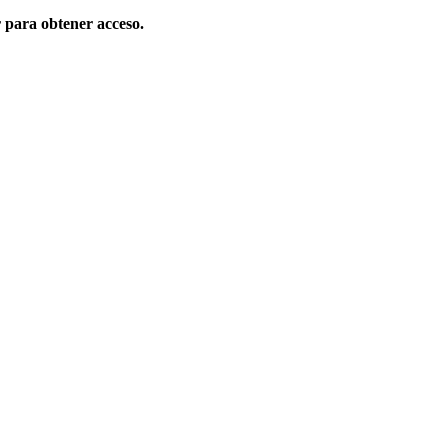
r para obtener acceso.