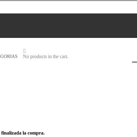
EGORIAS
No products in the cart.
 finalizada la compra.