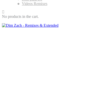
Videos Remixes
No products in the cart.