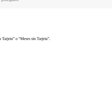
 Tarjeta” o “Meses sin Tarjeta”.