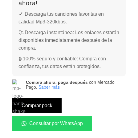
ahora!
🔗 Descarga tus canciones favoritas en
calidad Mp3-320kbps.
🚀 Descarga instantánea: Los enlaces estarán
disponibles inmediatamente después de la
compra.
🔒 100% seguro y confiable: Compra con
confianza, tus datos están protegidos.
con Mercado
Compra ahora, paga después
Pago.
Saber más
Comprar pack
Consultar por WhatsApp