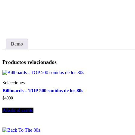
Demo
Productos relacionados
Selecciones
Billboards – TOP 500 sonidos de los 80s
$
4000
Añadir al carrito