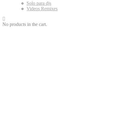
Solo para djs
Videos Remixes
No products in the cart.