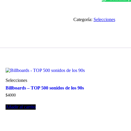
Categoría:
Selecciones
Selecciones
Billboards – TOP 500 sonidos de los 90s
$
4000
Añadir al carrito