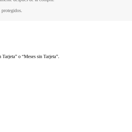
 protegidos.
 Tarjeta” o “Meses sin Tarjeta”.