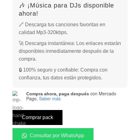
🎶 ¡Música para DJs disponible
ahora!
🔗 Descarga tus canciones favoritas en
calidad Mp3-320kbps.
🚀 Descarga instantánea: Los enlaces estarán
disponibles inmediatamente después de la
compra.
🔒 100% seguro y confiable: Compra con
confianza, tus datos están protegidos.
con Mercado
Compra ahora, paga después
Pago.
Saber más
Comprar pack
Consultar por WhatsApp