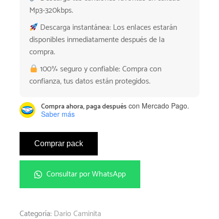
Mp3-320kbps.
Descarga instantánea: Los enlaces estarán
disponibles inmediatamente después de la
compra.
100% seguro y confiable: Compra con
confianza, tus datos están protegidos.
con Mercado Pago.
Compra ahora, paga después
Saber más
Comprar pack
Consultar por WhatsApp
Categoría:
Dario Caminita