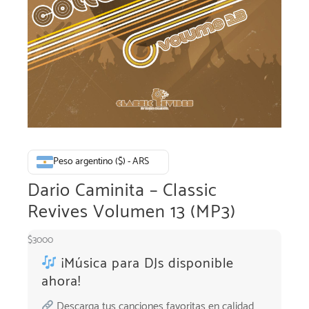
Peso argentino ($) - ARS
Dario Caminita – Classic
Revives Volumen 13 (MP3)
$
3000
¡Música para DJs disponible
ahora!
Descarga tus canciones favoritas en calidad